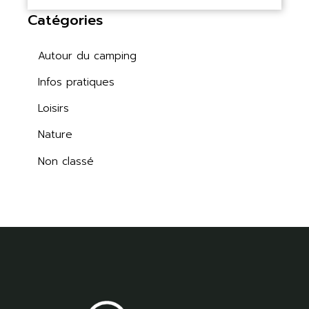
Catégories
Autour du camping
Infos pratiques
Loisirs
Nature
Non classé