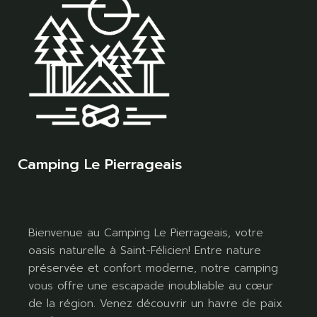
Camping Le Pierrageais
Bienvenue au Camping Le Pierrageais, votre
oasis naturelle à Saint-Félicien! Entre nature
préservée et confort moderne, notre camping
vous offre une escapade inoubliable au cœur
de la région. Venez découvrir un havre de paix