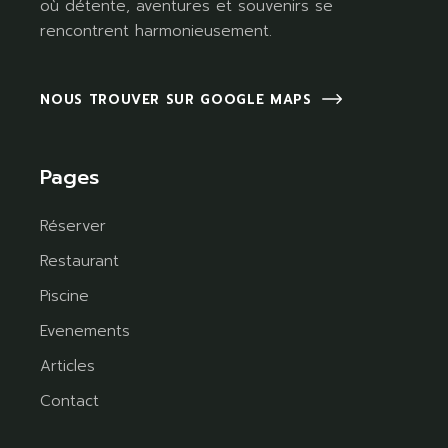
où détente, aventures et souvenirs se
rencontrent harmonieusement.
NOUS TROUVER SUR GOOGLE MAPS
Pages
Réserver
Restaurant
Piscine
Evenements
Articles
Contact