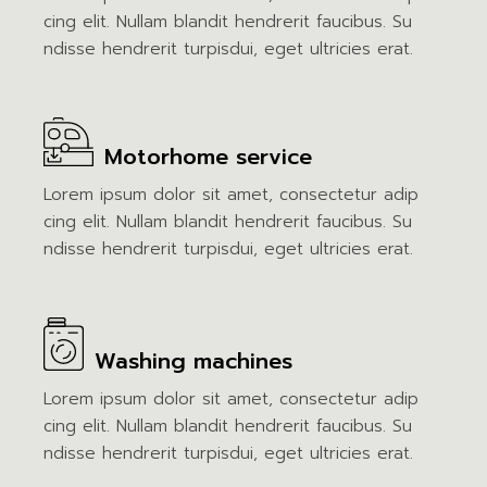
cing elit. Nullam blandit hendrerit faucibus. Su
ndisse hendrerit turpisdui, eget ultricies erat.
Motorhome service
Lorem ipsum dolor sit amet, consectetur adip
cing elit. Nullam blandit hendrerit faucibus. Su
ndisse hendrerit turpisdui, eget ultricies erat.
Washing machines
Lorem ipsum dolor sit amet, consectetur adip
cing elit. Nullam blandit hendrerit faucibus. Su
ndisse hendrerit turpisdui, eget ultricies erat.