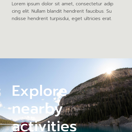
Lorem ipsum dolor sit amet, consectetur adip
cing elit. Nullam blandit hendrerit faucibus. Su
ndisse hendrerit turpisdui, eget ultricies erat.
Explore
nearby
activities