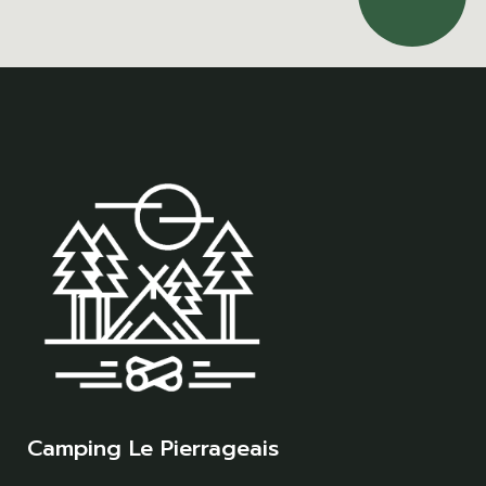
Camping Le Pierrageais