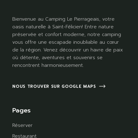
Bienvenue au Camping Le Pierrageais, votre
oasis naturelle à Saint-Félicien! Entre nature
préservée et confort moderne, notre camping
vous offre une escapade inoubliable au cœur
de la région. Venez découvrir un havre de paix
où détente, aventures et souvenirs se
rencontrent harmonieusement.
NOUS TROUVER SUR GOOGLE MAPS
Pages
Réserver
Restaurant