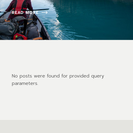
READ MORE
No posts were found for provided query
parameters.