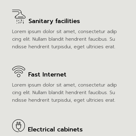
Sanitary facilities
Lorem ipsum dolor sit amet, consectetur adip
cing elit. Nullam blandit hendrerit faucibus. Su
ndisse hendrerit turpisdui, eget ultricies erat.
Fast Internet
Lorem ipsum dolor sit amet, consectetur adip
cing elit. Nullam blandit hendrerit faucibus. Su
ndisse hendrerit turpisdui, eget ultricies erat.
Electrical cabinets