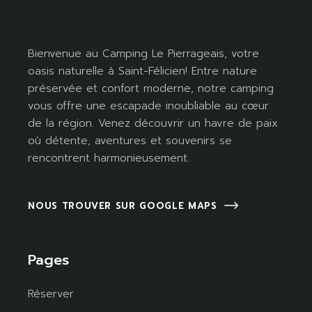
Bienvenue au Camping Le Pierrageais, votre
oasis naturelle à Saint-Félicien! Entre nature
préservée et confort moderne, notre camping
vous offre une escapade inoubliable au cœur
de la région. Venez découvrir un havre de paix
où détente, aventures et souvenirs se
rencontrent harmonieusement.
NOUS TROUVER SUR GOOGLE MAPS
Pages
Réserver