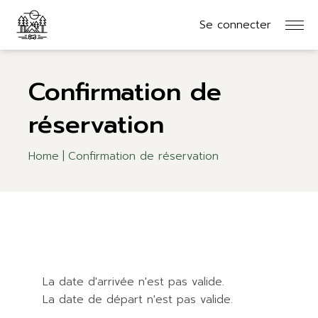
Se connecter
Confirmation de
réservation
Home
Confirmation de réservation
La date d'arrivée n'est pas valide.
La date de départ n'est pas valide.