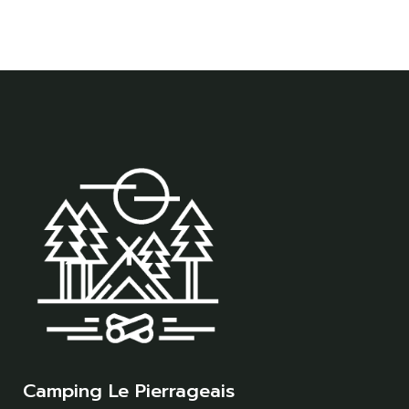
Camping Le Pierrageais